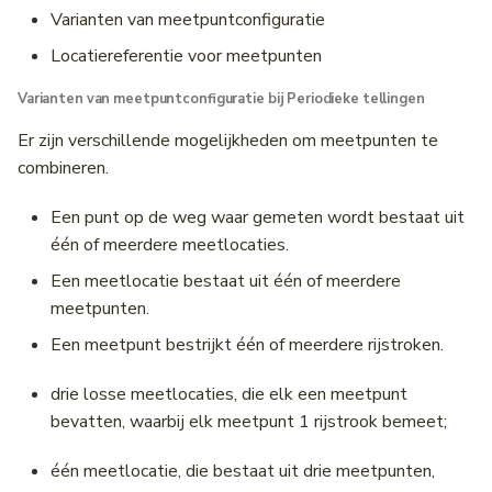
Varianten van meetpuntconfiguratie
Locatiereferentie voor meetpunten
Varianten van meetpuntconfiguratie bij Periodieke tellingen
Er zijn verschillende mogelijkheden om meetpunten te
combineren.
Een punt op de weg waar gemeten wordt bestaat uit
één of meerdere meetlocaties.
Een meetlocatie bestaat uit één of meerdere
meetpunten.
Een meetpunt bestrijkt één of meerdere rijstroken.
drie losse meetlocaties, die elk een meetpunt
bevatten, waarbij elk meetpunt 1 rijstrook bemeet;
één meetlocatie, die bestaat uit drie meetpunten,