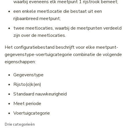
waarbij eveneens elk meetpunt 1 rijstrook bemeet;
een enkele meetlocatie die bestaat uit een
rijbaanbreed meetpunt;
twee meetlocaties, waarbij de meetpunten verdeeld
zijn over de meetlocaties.
Het configuratiebestand beschrijft voor elke meetpunt-
gegevenstype-voertuigcategorie combinatie de volgende
eigenschappen:
Gegevenstype
Rijsto(o)k(en)
Standaard nauwkeurigheid
Meet periode
Voertuigcategorie
Drie categorieën