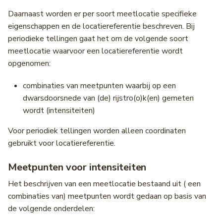
Daarnaast worden er per soort meetlocatie specifieke
eigenschappen en de locatiereferentie beschreven. Bij
periodieke tellingen gaat het om de volgende soort
meetlocatie waarvoor een locatiereferentie wordt
opgenomen:
combinaties van meetpunten waarbij op een
dwarsdoorsnede van (de) rijstro(o)k(en) gemeten
wordt (intensiteiten)
Voor periodiek tellingen worden alleen coordinaten
gebruikt voor locatiereferentie.
Meetpunten voor intensiteiten
Het beschrijven van een meetlocatie bestaand uit ( een
combinaties van) meetpunten wordt gedaan op basis van
de volgende onderdelen: