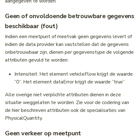
aangegeven te worden.
Geen of onvoldoende betrouwbare gegevens
beschikbaar (fout)
Indien een meetpunt of meetvak geen gegevens levert of
indien de data provider kan vaststellen dat de gegevens
onbetrouwbaar zijn, dienen per gegevenstype de volgende
attributen gevuld te worden:
Intensiteit: Het element vehicleFlow krijgt de waarde
“0”. Het element dataError krijgt de waarde “true”
Alle overige niet verplichte attributen dienen in deze
situatie weggelaten te worden. Zie voor de codering van
de hier beschreven attributen ook de specialisaties van
PhysicalQuantity.
Geen verkeer op meetpunt