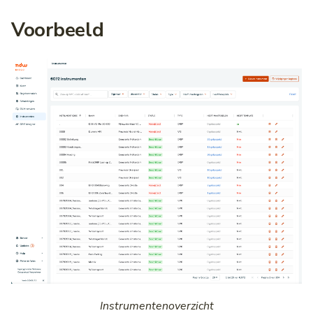
Voorbeeld
Instrumentenoverzicht