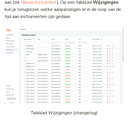
aan (zie
Nieuw instrument
). Op een tabblad
Wijzigingen
kun je teruglezen welke aanpassingen er in de loop van de
tijd aan instrumenten zijn gedaan.
Tabblad Wijzigingen (changelog)