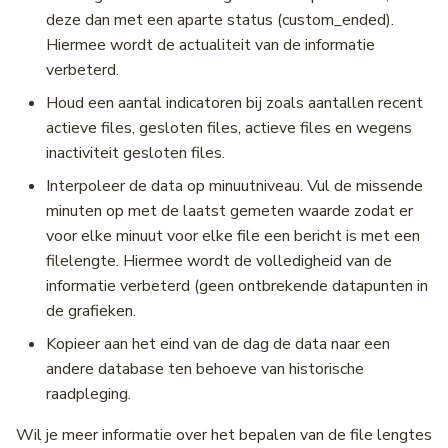
deze dan met een aparte status (custom_ended).
Hiermee wordt de actualiteit van de informatie
verbeterd.
Houd een aantal indicatoren bij zoals aantallen recent
actieve files, gesloten files, actieve files en wegens
inactiviteit gesloten files.
Interpoleer de data op minuutniveau. Vul de missende
minuten op met de laatst gemeten waarde zodat er
voor elke minuut voor elke file een bericht is met een
filelengte. Hiermee wordt de volledigheid van de
informatie verbeterd (geen ontbrekende datapunten in
de grafieken.
Kopieer aan het eind van de dag de data naar een
andere database ten behoeve van historische
raadpleging.
Wil je meer informatie over het bepalen van de file lengtes