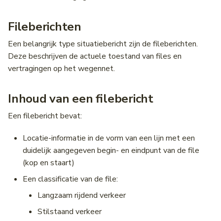
Fileberichten
Een belangrijk type situatiebericht zijn de fileberichten.
Deze beschrijven de actuele toestand van files en
vertragingen op het wegennet.
Inhoud van een filebericht
Een filebericht bevat:
Locatie-informatie in de vorm van een lijn met een
duidelijk aangegeven begin- en eindpunt van de file
(kop en staart)
Een classificatie van de file:
Langzaam rijdend verkeer
Stilstaand verkeer