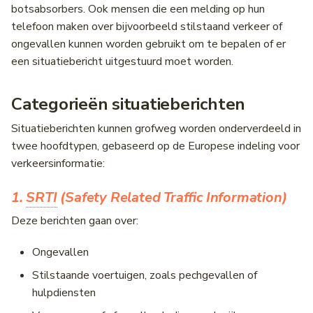
botsabsorbers. Ook mensen die een melding op hun
telefoon maken over bijvoorbeeld stilstaand verkeer of
ongevallen kunnen worden gebruikt om te bepalen of er
een situatiebericht uitgestuurd moet worden.
Categorieën situatieberichten
Situatieberichten kunnen grofweg worden onderverdeeld in
twee hoofdtypen, gebaseerd op de Europese indeling voor
verkeersinformatie:
1.
SRTI
(Safety Related Traffic Information)
Deze berichten gaan over:
Ongevallen
Stilstaande voertuigen, zoals pechgevallen of
hulpdiensten