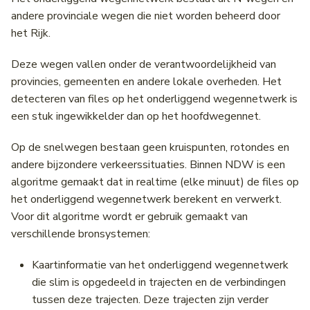
andere provinciale wegen die niet worden beheerd door
het Rijk.
Deze wegen vallen onder de verantwoordelijkheid van
provincies, gemeenten en andere lokale overheden. Het
detecteren van files op het onderliggend wegennetwerk is
een stuk ingewikkelder dan op het hoofdwegennet.
Op de snelwegen bestaan geen kruispunten, rotondes en
andere bijzondere verkeerssituaties. Binnen NDW is een
algoritme gemaakt dat in realtime (elke minuut) de files op
het onderliggend wegennetwerk berekent en verwerkt.
Voor dit algoritme wordt er gebruik gemaakt van
verschillende bronsystemen:
Kaartinformatie van het onderliggend wegennetwerk
die slim is opgedeeld in trajecten en de verbindingen
tussen deze trajecten. Deze trajecten zijn verder