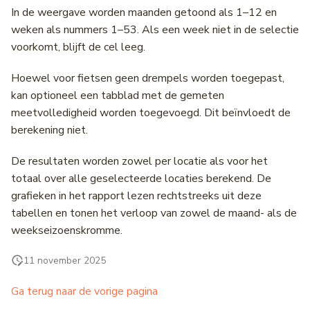
In de weergave worden maanden getoond als 1–12 en
weken als nummers 1–53. Als een week niet in de selectie
voorkomt, blijft de cel leeg.
Hoewel voor fietsen geen drempels worden toegepast,
kan optioneel een tabblad met de gemeten
meetvolledigheid worden toegevoegd. Dit beïnvloedt de
berekening niet.
De resultaten worden zowel per locatie als voor het
totaal over alle geselecteerde locaties berekend. De
grafieken in het rapport lezen rechtstreeks uit deze
tabellen en tonen het verloop van zowel de maand- als de
weekseizoenskromme.
11 november 2025
Ga terug naar de vorige pagina