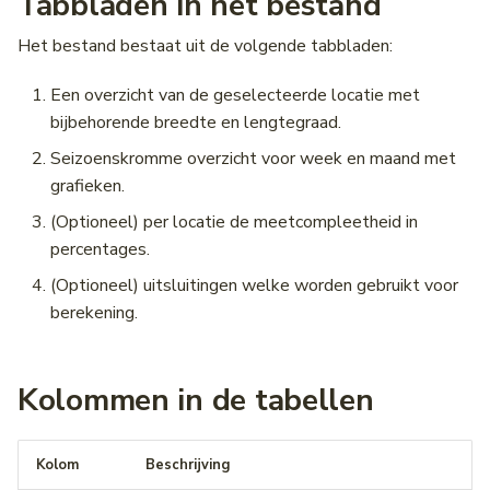
Tabbladen in het bestand
Het bestand bestaat uit de volgende tabbladen:
Een overzicht van de geselecteerde locatie met
bijbehorende breedte en lengtegraad.
Seizoenskromme overzicht voor week en maand met
grafieken.
(Optioneel) per locatie de meetcompleetheid in
percentages.
(Optioneel) uitsluitingen welke worden gebruikt voor
berekening.
Kolommen in de tabellen
Kolom
Beschrijving