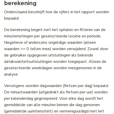
berekening
Onderstaand beschrijft hoe de cijfers in het rapport worden
bepaald.
De berekening begint met het ophalen en filteren van de
minutemetingen per geselecteerde locatie en periode.
Negatieve of anderszins ongeldige waarden (alleen
waarden >= 0 tellen mee) worden verwijderd. Zowel door
de gebruiker opgegeven uitsluitingen als bekende
datakwaliteitsuitsluitingen worden toegepast. Alleen de
geselecteerde weekdagen worden meegenomen in de
analyse.
Vervolgens worden dagwaarden (fietsen per dag) bepaald.
De minuutwaarden (uitgedrukt als fietsen per uur) worden
per kalenderdag gegroepeerd. Voor elke dag wordt het
gemiddelde van alle minuten binnen die dag genomen
(gemiddelde uurintensiteit) en vermenigvuldigd met het