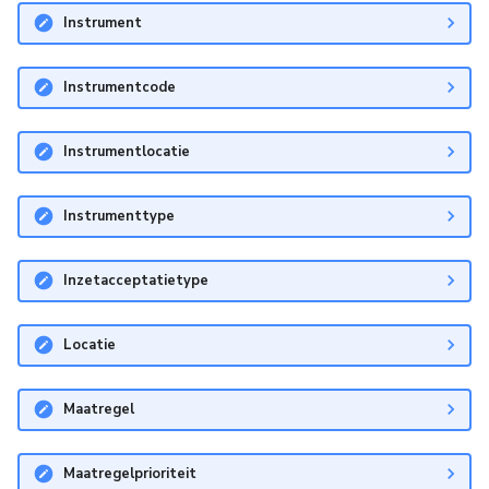
Instrument
Instrumentcode
Instrumentlocatie
Instrumenttype
Inzetacceptatietype
Locatie
Maatregel
Maatregelprioriteit