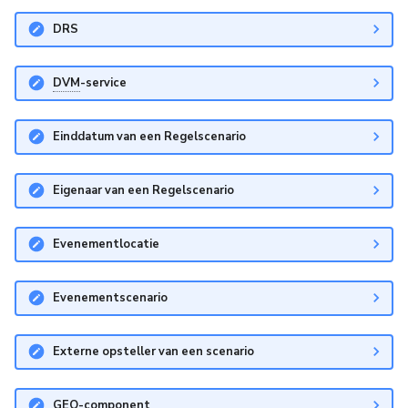
DRS
DVM
-service
Einddatum van een Regelscenario
Eigenaar van een Regelscenario
Evenementlocatie
Evenementscenario
Externe opsteller van een scenario
GEO-component