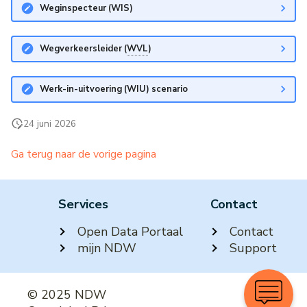
Weginspecteur (WIS)
Wegverkeersleider (
WVL
)
Werk-in-uitvoering (WIU) scenario
24 juni 2026
Ga terug naar de vorige pagina
Services
Contact
Open Data Portaal
Contact
mijn NDW
Support
© 2025 NDW