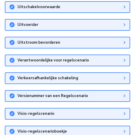
Uitschakelvoorwaarde
Uitvoerder
Uitstroom bevorderen
Verantwoordelijke voor regelscenario
Verkeersafhankelijke schakeling
Versienummer van een Regelscenario
Visio-regelscenario
Visio-regelscenarioboekje