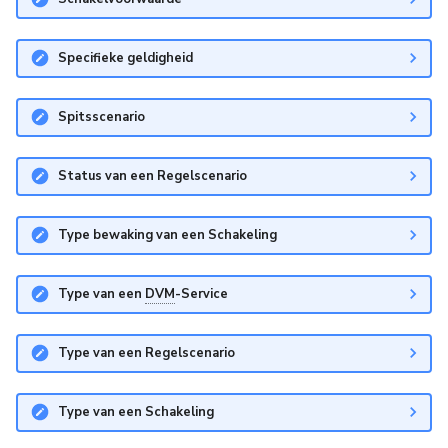
Specifieke geldigheid
Spitsscenario
Status van een Regelscenario
Type bewaking van een Schakeling
Type van een
DVM
-Service
Type van een Regelscenario
Type van een Schakeling