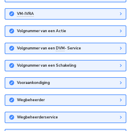
VM-IVRA
Volgnummer van een Actie
Volgnummer van een
DVM
- Service
Volgnummer van een Schakeling
Vooraankondiging
Wegbeheerder
Wegbeheerderservice