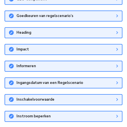
Goedkeuren van regelscenario’s
Heading
Impact
Informeren
Ingangsdatum van een Regelscenario
Inschakelvoorwaarde
Instroom beperken