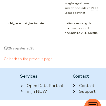
weg/wegvak waarop
zich de secundaire
VILD
locatie bevindt
vild_secundair_hectometer
Indien aanwezig de
hectometer van de
secundaire
VILD
locatie
25 augustus 2025
Go back to the previous page
Services
Contact
Open Data Portaal
Contact
mijn NDW
Support