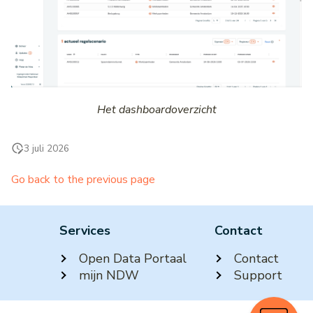
Het dashboardoverzicht
3 juli 2026
Go back to the previous page
Services
Contact
Open Data Portaal
Contact
mijn NDW
Support