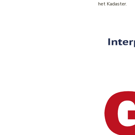
het Kadaster.