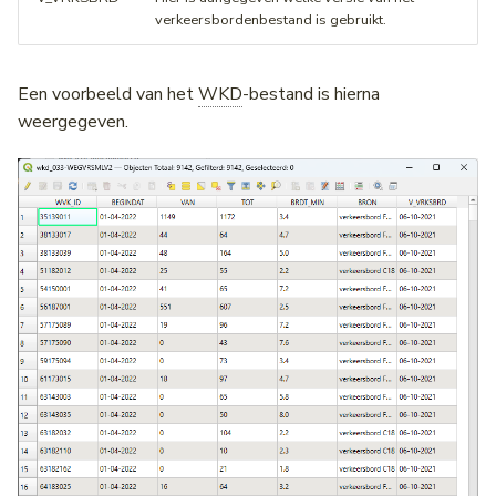
verkeersbordenbestand is gebruikt.
Een voorbeeld van het
WKD
-bestand is hierna
weergegeven.