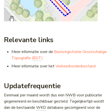
Relevante links
Meer informatie over de
Basisregistratie Grootschalige
Topografie (
BGT
)
Meer informatie over het
Verkeerbordenbestand
Updatefrequentie
Eenmaal per maand wordt dus een
NWB
voor publicatie
gegenereerd en beschikbaar gesteld. Tegelijkertijd wordt
dan de bestaande
WKD
database gecorrigeerd voor de