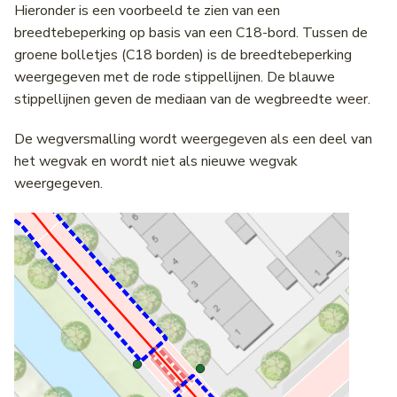
Hieronder is een voorbeeld te zien van een
breedtebeperking op basis van een C18-bord. Tussen de
groene bolletjes (C18 borden) is de breedtebeperking
weergegeven met de rode stippellijnen. De blauwe
stippellijnen geven de mediaan van de wegbreedte weer.
De wegversmalling wordt weergegeven als een deel van
het wegvak en wordt niet als nieuwe wegvak
weergegeven.