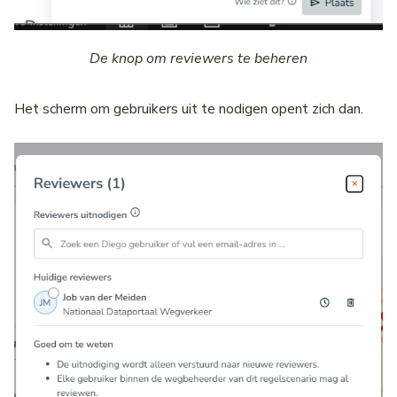
De knop om reviewers te beheren
Het scherm om gebruikers uit te nodigen opent zich dan.