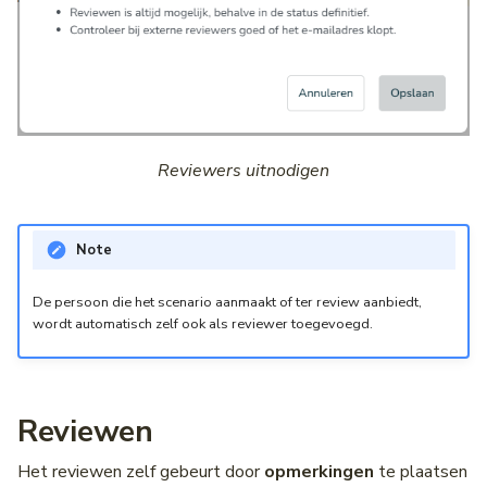
Reviewers uitnodigen
Note
De persoon die het scenario aanmaakt of ter review aanbiedt,
wordt automatisch zelf ook als reviewer toegevoegd.
Reviewen
Het reviewen zelf gebeurt door
opmerkingen
te plaatsen