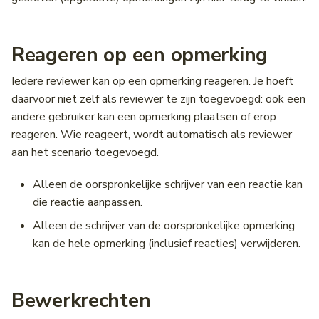
Reageren op een opmerking
Iedere reviewer kan op een opmerking reageren. Je hoeft
daarvoor niet zelf als reviewer te zijn toegevoegd: ook een
andere gebruiker kan een opmerking plaatsen of erop
reageren. Wie reageert, wordt automatisch als reviewer
aan het scenario toegevoegd.
Alleen de oorspronkelijke schrijver van een reactie kan
die reactie aanpassen.
Alleen de schrijver van de oorspronkelijke opmerking
kan de hele opmerking (inclusief reacties) verwijderen.
Bewerkrechten