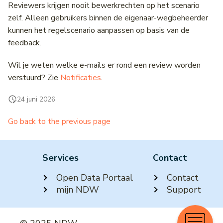
Reviewers krijgen nooit bewerkrechten op het scenario
zelf. Alleen gebruikers binnen de eigenaar-wegbeheerder
kunnen het regelscenario aanpassen op basis van de
feedback.
Wil je weten welke e-mails er rond een review worden
verstuurd? Zie
Notificaties
.
24 juni 2026
Go back to the previous page
Services
Contact
Open Data Portaal
Contact
mijn NDW
Support