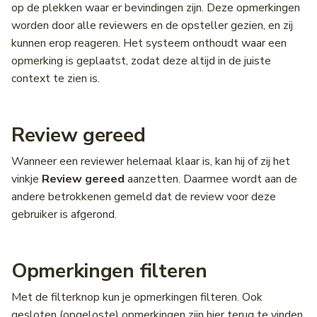
op de plekken waar er bevindingen zijn. Deze opmerkingen
worden door alle reviewers en de opsteller gezien, en zij
kunnen erop reageren. Het systeem onthoudt waar een
opmerking is geplaatst, zodat deze altijd in de juiste
context te zien is.
Review gereed
Wanneer een reviewer helemaal klaar is, kan hij of zij het
vinkje
Review gereed
aanzetten. Daarmee wordt aan de
andere betrokkenen gemeld dat de review voor deze
gebruiker is afgerond.
Opmerkingen filteren
Met de filterknop kun je opmerkingen filteren. Ook
gesloten (opgeloste) opmerkingen zijn hier terug te vinden.