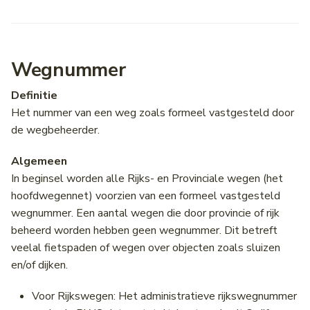
Wegnummer
Definitie
Het nummer van een weg zoals formeel vastgesteld door
de wegbeheerder.
Algemeen
In beginsel worden alle Rijks- en Provinciale wegen (het
hoofdwegennet) voorzien van een formeel vastgesteld
wegnummer. Een aantal wegen die door provincie of rijk
beheerd worden hebben geen wegnummer. Dit betreft
veelal fietspaden of wegen over objecten zoals sluizen
en/of dijken.
Voor Rijkswegen: Het administratieve rijkswegnummer