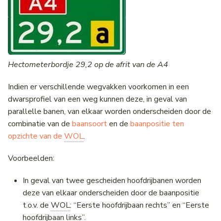
Hectometerbordje 29,2 op de afrit van de A4
Indien er verschillende wegvakken voorkomen in een
dwarsprofiel van een weg kunnen deze, in geval van
parallelle banen, van elkaar worden onderscheiden door de
combinatie van de
baansoort
en de
baanpositie ten
opzichte van de
WOL
.
Voorbeelden:
In geval van twee gescheiden hoofdrijbanen worden
deze van elkaar onderscheiden door de baanpositie
t.o.v. de
WOL
: “Eerste hoofdrijbaan rechts” en “Eerste
hoofdrijbaan links”.