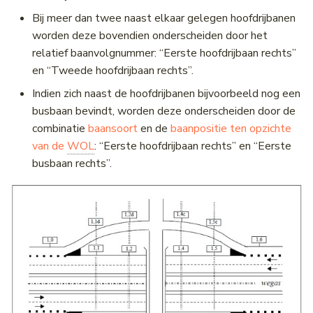
Bij meer dan twee naast elkaar gelegen hoofdrijbanen
worden deze bovendien onderscheiden door het
relatief baanvolgnummer: “Eerste hoofdrijbaan rechts”
en “Tweede hoofdrijbaan rechts”.
Indien zich naast de hoofdrijbanen bijvoorbeeld nog een
busbaan bevindt, worden deze onderscheiden door de
combinatie
baansoort
en de
baanpositie ten opzichte
van de
WOL
: “Eerste hoofdrijbaan rechts” en “Eerste
busbaan rechts”.