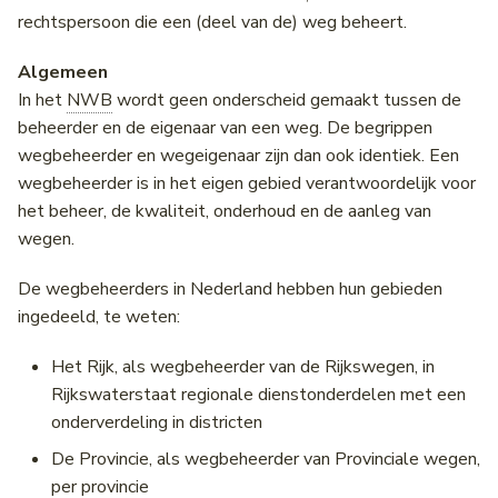
rechtspersoon die een (deel van de) weg beheert.
Algemeen
In het
NWB
wordt geen onderscheid gemaakt tussen de
beheerder en de eigenaar van een weg. De begrippen
wegbeheerder en wegeigenaar zijn dan ook identiek. Een
wegbeheerder is in het eigen gebied verantwoordelijk voor
het beheer, de kwaliteit, onderhoud en de aanleg van
wegen.
De wegbeheerders in Nederland hebben hun gebieden
ingedeeld, te weten:
Het Rijk, als wegbeheerder van de Rijkswegen, in
Rijkswaterstaat regionale dienstonderdelen met een
onderverdeling in districten
De Provincie, als wegbeheerder van Provinciale wegen,
per provincie