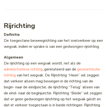
Rijrichting
Definitie
De toegestane beweegrichting van het snelverkeer op een
wegvak, indien er sprake is van een
gedwongen
rijrichting.
Algemeen
De rijrichting op een wegvak wordt, net als de
administratieve richting
, gerelateerd aan de
geometrische
richting
van het wegvak. De Rijrichting “Heen” wil zeggen
dat verkeer alleen mag bewegen in de richting van de
begin- naar de eindjunctie, de rijrichting “Terug” alleen van
de eind- naar de beginjunctie. Rijrichting “Beide” wil zeggen
dat er geen gedwongen rijrichting op het wegvak geldt en
dat er verkeer toegestaan is in beide richtingen. Rijrichting