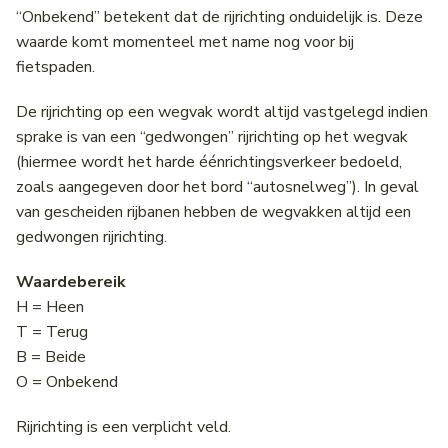
“Onbekend” betekent dat de rijrichting onduidelijk is. Deze
waarde komt momenteel met name nog voor bij
fietspaden.
De rijrichting op een wegvak wordt altijd vastgelegd indien
sprake is van een “gedwongen” rijrichting op het wegvak
(hiermee wordt het harde éénrichtingsverkeer bedoeld,
zoals aangegeven door het bord “autosnelweg”). In geval
van gescheiden rijbanen hebben de wegvakken altijd een
gedwongen rijrichting.
Waardebereik
H = Heen
T = Terug
B = Beide
O = Onbekend
Rijrichting is een verplicht veld.