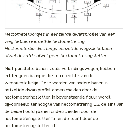
Hectometerbordjes in eenzelfde dwarsprofiel van een
weg hebben eenzelfde hectometrering.
Hectometerbordjes langs eenzelfde wegvak hebben
ofwel dezelfde ofwel geen hectometreringsletter.
Niet-parallelle banen, zoals verbindingswegen, hebben
echter geen baanpositie ten opzichte van de
wegorientatielijn. Deze worden van andere banen in
hetzelfde dwarsprofiel onderscheiden door de
hectometreringsletter. In bovenstaande figuur wordt
bijvoorbeeld ter hoogte van hectometrering 1,2 de afrit van
de beide hoofdrijbanen onderscheiden door de
hectometreringsletter “a” en de toerit door de
hectometreringsletter “d”.