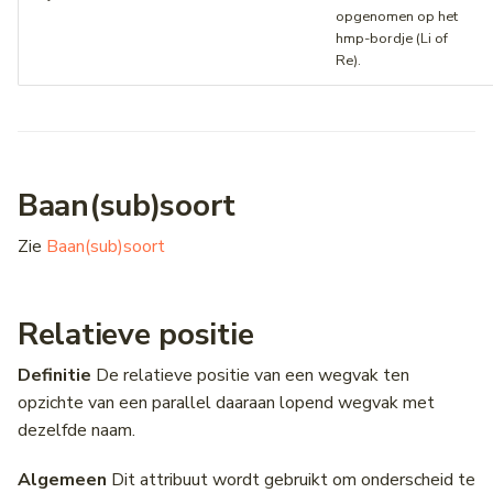
opgenomen op het
hmp-bordje (Li of
Re).
Baan(sub)soort
Zie
Baan(sub)soort
Relatieve positie
Definitie
De relatieve positie van een wegvak ten
opzichte van een parallel daaraan lopend wegvak met
dezelfde naam.
Algemeen
Dit attribuut wordt gebruikt om onderscheid te