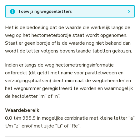
Toewijzing wegdeelletters
Het is de bedoeling dat de waarde die werkelijk langs de
weg op het hectometerbordje staat wordt opgenomen.
Staat er geen bordje of is de waarde nog niet bekend dan
wordt de letter volgens bovenstaande tabellen gekozen.
Indien er langs de weg hectometreringsinformatie
ontbreekt (dit geldt met name voor parallelwegen en
verzorgingsplaatsen) dient minimaal de wegbeheerder en
het wegnummer geregistreerd te worden en waarmogelijk
de hectoletter “m” of “n”.
Waardebereik
0.0 t/m 999.9 in mogelijke combinatie met kleine letter “a”
t/m “z” en/of met zijde "Li" of "Re".