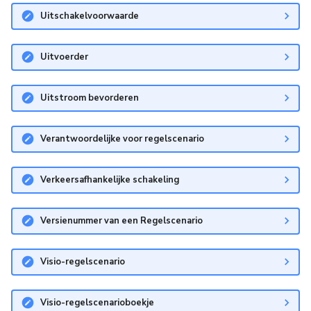
Uitschakelvoorwaarde
Uitvoerder
Uitstroom bevorderen
Verantwoordelijke voor regelscenario
Verkeersafhankelijke schakeling
Versienummer van een Regelscenario
Visio-regelscenario
Visio-regelscenarioboekje