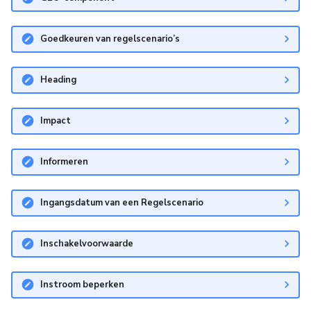
Goedkeuren van regelscenario’s
Heading
Impact
Informeren
Ingangsdatum van een Regelscenario
Inschakelvoorwaarde
Instroom beperken