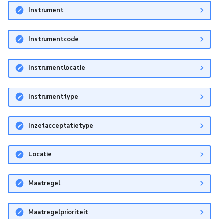
Instrument
Instrumentcode
Instrumentlocatie
Instrumenttype
Inzetacceptatietype
Locatie
Maatregel
Maatregelprioriteit