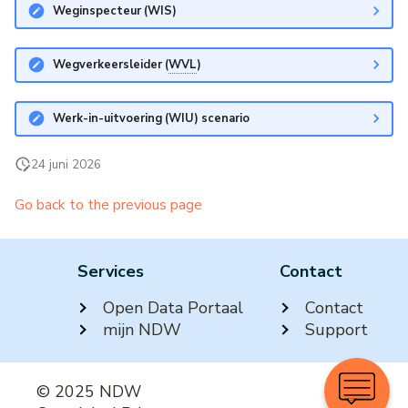
Weginspecteur (WIS)
Wegverkeersleider (
WVL
)
Werk-in-uitvoering (WIU) scenario
24 juni 2026
Go back to the previous page
Services
Contact
Open Data Portaal
Contact
mijn NDW
Support
© 2025 NDW