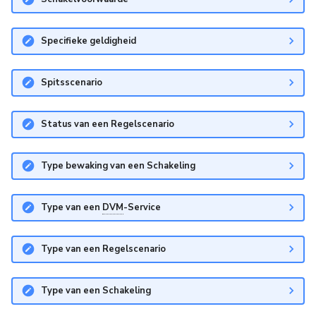
Specifieke geldigheid
Spitsscenario
Status van een Regelscenario
Type bewaking van een Schakeling
Type van een
DVM
-Service
Type van een Regelscenario
Type van een Schakeling