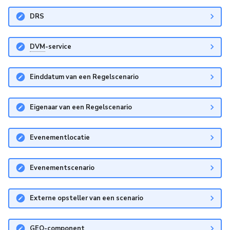
DRS
DVM
-service
Einddatum van een Regelscenario
Eigenaar van een Regelscenario
Evenementlocatie
Evenementscenario
Externe opsteller van een scenario
GEO-component